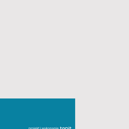
projekt i wykonanie