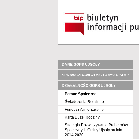
DANE GOPS UJSOŁY
SPRAWOZDAWCZOŚĆ GOPS UJSOŁY
DZIAŁALNOŚĆ GOPS UJSOŁY
Pomoc Społeczna
Świadczenia Rodzinne
Fundusz Alimentacyjny
Karta Dużej Rodziny
Strategia Rozwiązywania Problemów
Społecznych Gminy Ujsoły na lata
2014-2020