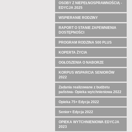
OSOBY Z NIEPEŁNOSPRAWNOŚCIĄ -
EDYCJA 2025
WSPIERANIE RODZINY
RAPORT O STANIE ZAPEWNIENIA
DOSTĘPNOŚCI
PROGRAM RODZINA 500 PLUS
KOPERTA ŻYCIA
OGŁOSZENIA O NABORZE
KORPUS WSPARCIA SENIORÓW
2022
Zadania realizowane z budżetu
państwa- Opieka wytchnieniowa 2022
Opieka 75+ Edycja 2022
Senior+ Edycja 2022
OPIEKA WYTCHNIENIOWA EDYCJA
2023