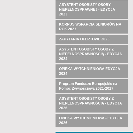
ASYSTENT OSOBISTY OSOBY
NIEPEŁNOSPRAWNEJ - EDYCJA
2023
KORPUS WSPARCIA SENIORÓW NA
ROK 2023
ZAPYTANIA OFERTOWE 2023
ASYSTENT OSOBISTY OSOBY Z
NIEPEŁNOSPRAWNOŚCIĄ - EDYCJA
2024
OPIEKA WYTCHNIENIOWA EDYCJA
2024
Program Fundusze Europejskie na
Pomoc Żywnościową 2021-2027
ASYSTENT OSOBISTY OSOBY Z
NIEPEŁNOSPRAWNOŚCIĄ - EDYCJA
2026
OPIEKA WYTCHNIENIOWA - EDYCJA
2026