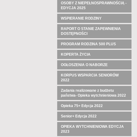
OSOBY Z NIEPEŁNOSPRAWNOŚCIĄ -
EDYCJA 2025
WSPIERANIE RODZINY
RAPORT O STANIE ZAPEWNIENIA
DOSTĘPNOŚCI
PROGRAM RODZINA 500 PLUS
KOPERTA ŻYCIA
OGŁOSZENIA O NABORZE
KORPUS WSPARCIA SENIORÓW
2022
Zadania realizowane z budżetu
państwa- Opieka wytchnieniowa 2022
Opieka 75+ Edycja 2022
Senior+ Edycja 2022
OPIEKA WYTCHNIENIOWA EDYCJA
2023