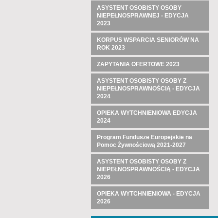
ASYSTENT OSOBISTY OSOBY
NIEPEŁNOSPRAWNEJ - EDYCJA
2023
KORPUS WSPARCIA SENIORÓW NA
ROK 2023
ZAPYTANIA OFERTOWE 2023
ASYSTENT OSOBISTY OSOBY Z
NIEPEŁNOSPRAWNOŚCIĄ - EDYCJA
2024
OPIEKA WYTCHNIENIOWA EDYCJA
2024
Program Fundusze Europejskie na
Pomoc Żywnościową 2021-2027
ASYSTENT OSOBISTY OSOBY Z
NIEPEŁNOSPRAWNOŚCIĄ - EDYCJA
2026
OPIEKA WYTCHNIENIOWA - EDYCJA
2026