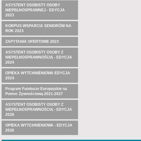
ASYSTENT OSOBISTY OSOBY
NIEPEŁNOSPRAWNEJ - EDYCJA
2023
KORPUS WSPARCIA SENIORÓW NA
ROK 2023
ZAPYTANIA OFERTOWE 2023
ASYSTENT OSOBISTY OSOBY Z
NIEPEŁNOSPRAWNOŚCIĄ - EDYCJA
2024
OPIEKA WYTCHNIENIOWA EDYCJA
2024
Program Fundusze Europejskie na
Pomoc Żywnościową 2021-2027
ASYSTENT OSOBISTY OSOBY Z
NIEPEŁNOSPRAWNOŚCIĄ - EDYCJA
2026
OPIEKA WYTCHNIENIOWA - EDYCJA
2026