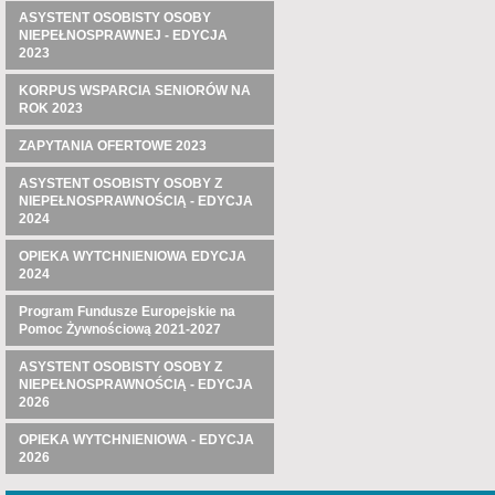
ASYSTENT OSOBISTY OSOBY
NIEPEŁNOSPRAWNEJ - EDYCJA
2023
KORPUS WSPARCIA SENIORÓW NA
ROK 2023
ZAPYTANIA OFERTOWE 2023
ASYSTENT OSOBISTY OSOBY Z
NIEPEŁNOSPRAWNOŚCIĄ - EDYCJA
2024
OPIEKA WYTCHNIENIOWA EDYCJA
2024
Program Fundusze Europejskie na
Pomoc Żywnościową 2021-2027
ASYSTENT OSOBISTY OSOBY Z
NIEPEŁNOSPRAWNOŚCIĄ - EDYCJA
2026
OPIEKA WYTCHNIENIOWA - EDYCJA
2026