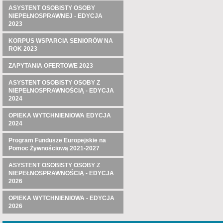
ASYSTENT OSOBISTY OSOBY
NIEPEŁNOSPRAWNEJ - EDYCJA
2023
KORPUS WSPARCIA SENIORÓW NA
ROK 2023
ZAPYTANIA OFERTOWE 2023
ASYSTENT OSOBISTY OSOBY Z
NIEPEŁNOSPRAWNOŚCIĄ - EDYCJA
2024
OPIEKA WYTCHNIENIOWA EDYCJA
2024
Program Fundusze Europejskie na
Pomoc Żywnościową 2021-2027
ASYSTENT OSOBISTY OSOBY Z
NIEPEŁNOSPRAWNOŚCIĄ - EDYCJA
2026
OPIEKA WYTCHNIENIOWA - EDYCJA
2026