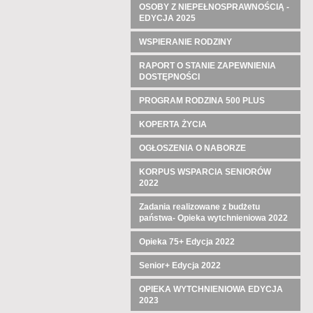
OSOBY Z NIEPEŁNOSPRAWNOŚCIĄ -
EDYCJA 2025
WSPIERANIE RODZINY
RAPORT O STANIE ZAPEWNIENIA
DOSTĘPNOŚCI
PROGRAM RODZINA 500 PLUS
KOPERTA ŻYCIA
OGŁOSZENIA O NABORZE
KORPUS WSPARCIA SENIORÓW
2022
Zadania realizowane z budżetu
państwa- Opieka wytchnieniowa 2022
Opieka 75+ Edycja 2022
Senior+ Edycja 2022
OPIEKA WYTCHNIENIOWA EDYCJA
2023