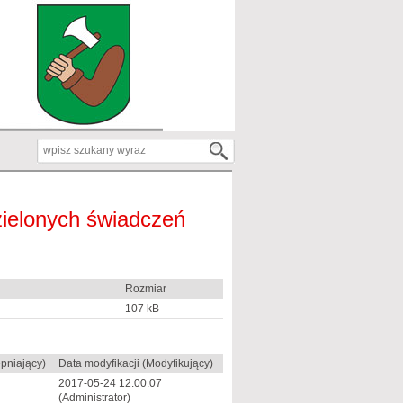
ielonych świadczeń
Rozmiar
107 kB
pniający)
Data modyfikacji (Modyfikujący)
2017-05-24 12:00:07
(Administrator)