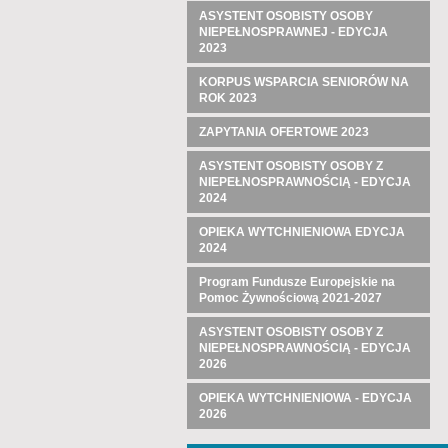
ASYSTENT OSOBISTY OSOBY
NIEPEŁNOSPRAWNEJ - EDYCJA
2023
KORPUS WSPARCIA SENIORÓW NA
ROK 2023
ZAPYTANIA OFERTOWE 2023
ASYSTENT OSOBISTY OSOBY Z
NIEPEŁNOSPRAWNOŚCIĄ - EDYCJA
2024
OPIEKA WYTCHNIENIOWA EDYCJA
2024
Program Fundusze Europejskie na
Pomoc Żywnościową 2021-2027
ASYSTENT OSOBISTY OSOBY Z
NIEPEŁNOSPRAWNOŚCIĄ - EDYCJA
2026
OPIEKA WYTCHNIENIOWA - EDYCJA
2026