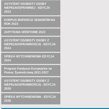
ASYSTENT OSOBISTY OSOBY
NIEPEŁNOSPRAWNEJ - EDYCJA
2023
KORPUS WSPARCIA SENIORÓW NA
ROK 2023
ZAPYTANIA OFERTOWE 2023
ASYSTENT OSOBISTY OSOBY Z
NIEPEŁNOSPRAWNOŚCIĄ - EDYCJA
2024
OPIEKA WYTCHNIENIOWA EDYCJA
2024
Program Fundusze Europejskie na
Pomoc Żywnościową 2021-2027
ASYSTENT OSOBISTY OSOBY Z
NIEPEŁNOSPRAWNOŚCIĄ - EDYCJA
2026
OPIEKA WYTCHNIENIOWA - EDYCJA
2026