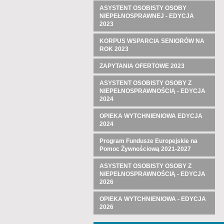
ASYSTENT OSOBISTY OSOBY
NIEPEŁNOSPRAWNEJ - EDYCJA
2023
KORPUS WSPARCIA SENIORÓW NA
ROK 2023
ZAPYTANIA OFERTOWE 2023
ASYSTENT OSOBISTY OSOBY Z
NIEPEŁNOSPRAWNOŚCIĄ - EDYCJA
2024
OPIEKA WYTCHNIENIOWA EDYCJA
2024
Program Fundusze Europejskie na
Pomoc Żywnościową 2021-2027
ASYSTENT OSOBISTY OSOBY Z
NIEPEŁNOSPRAWNOŚCIĄ - EDYCJA
2026
OPIEKA WYTCHNIENIOWA - EDYCJA
2026