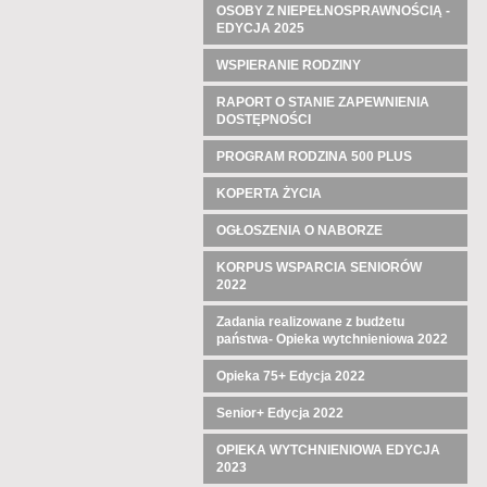
OSOBY Z NIEPEŁNOSPRAWNOŚCIĄ -
EDYCJA 2025
WSPIERANIE RODZINY
RAPORT O STANIE ZAPEWNIENIA
DOSTĘPNOŚCI
PROGRAM RODZINA 500 PLUS
KOPERTA ŻYCIA
OGŁOSZENIA O NABORZE
KORPUS WSPARCIA SENIORÓW
2022
Zadania realizowane z budżetu
państwa- Opieka wytchnieniowa 2022
Opieka 75+ Edycja 2022
Senior+ Edycja 2022
OPIEKA WYTCHNIENIOWA EDYCJA
2023